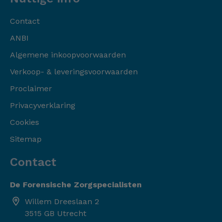
Contact
ANBI
Algemene inkoopvoorwaarden
Verkoop- & leveringsvoorwaarden
Proclaimer
Privacyverklaring
Cookies
Sitemap
Contact
De Forensische Zorgspecialisten
Willem Dreeslaan 2
3515 GB Utrecht