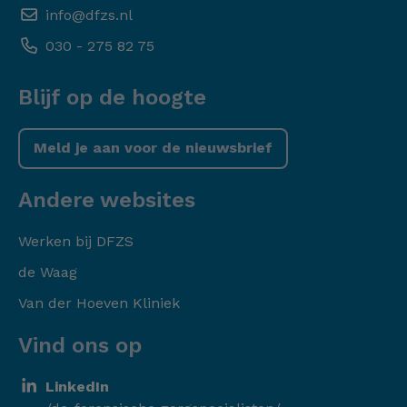
info@dfzs.nl
030 - 275 82 75
Blijf op de hoogte
Meld je aan voor de nieuwsbrief
Andere websites
Werken bij DFZS
de Waag
Van der Hoeven Kliniek
Vind ons op
LinkedIn