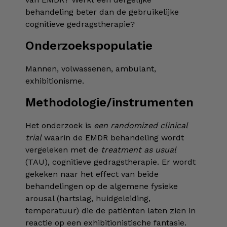
behandeling beter dan de gebruikelijke
cognitieve gedragstherapie?
Onderzoekspopulatie
Mannen, volwassenen, ambulant,
exhibitionisme.
Methodologie/instrumenten
Het onderzoek is
een randomized clinical
trial
waarin de EMDR behandeling wordt
vergeleken met de
treatment as usual
(TAU), cognitieve gedragstherapie. Er wordt
gekeken naar het effect van beide
behandelingen op de algemene fysieke
arousal (hartslag, huidgeleiding,
temperatuur) die de patiënten laten zien in
reactie op een exhibitionistische fantasie.