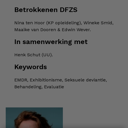
Betrokkenen DFZS
Nina ten Hoor (KP opleideling), Wineke Smid,
Maaike van Dooren & Edwin Wever.
In samenwerking met
Henk Schut (UU).
Keywords
EMDR, Exhibitionisme, Seksuele deviantie,
Behandeling, Evaluatie