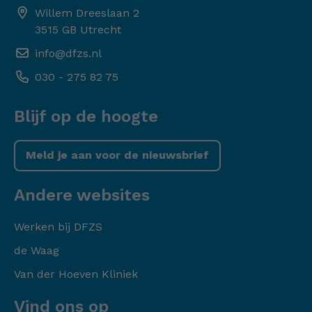
Willem Dreeslaan 2
3515 GB Utrecht
info@dfzs.nl
030 - 275 82 75
Blijf op de hoogte
Meld je aan voor de nieuwsbrief
Andere websites
Werken bij DFZS
de Waag
Van der Hoeven Kliniek
Vind ons op