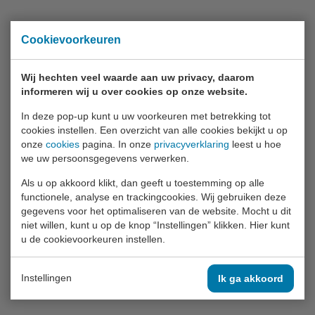
Cookievoorkeuren
Wij hechten veel waarde aan uw privacy, daarom
informeren wij u over cookies op onze website.
In deze pop-up kunt u uw voorkeuren met betrekking tot
cookies instellen. Een overzicht van alle cookies bekijkt u op
onze
cookies
pagina. In onze
privacyverklaring
leest u hoe
we uw persoonsgegevens verwerken.
Als u op akkoord klikt, dan geeft u toestemming op alle
functionele, analyse en trackingcookies. Wij gebruiken deze
gegevens voor het optimaliseren van de website. Mocht u dit
niet willen, kunt u op de knop “Instellingen” klikken. Hier kunt
u de cookievoorkeuren instellen.
Instellingen
Ik ga akkoord