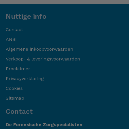
Nuttige info
Contact
ANBI
Algemene inkoopvoorwaarden
Verkoop- & leveringsvoorwaarden
Proclaimer
Privacyverklaring
Cookies
Sitemap
Contact
De Forensische Zorgspecialisten