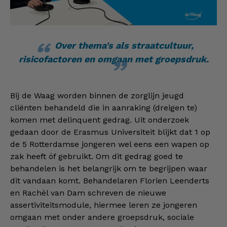
Over thema's als straatcultuur,
risicofactoren en omgaan met groepsdruk.
Bij de Waag worden binnen de zorglijn jeugd
cliënten behandeld die in aanraking (dreigen te)
komen met delinquent gedrag. Uit onderzoek
gedaan door de Erasmus Universiteit blijkt dat 1 op
de 5 Rotterdamse jongeren wel eens een wapen op
zak heeft óf gebruikt. Om dit gedrag goed te
behandelen is het belangrijk om te begrijpen waar
dit vandaan komt. Behandelaren Florien Leenderts
en Rachèl van Dam schreven de nieuwe
assertiviteitsmodule, hiermee leren ze jongeren
omgaan met onder andere groepsdruk, sociale